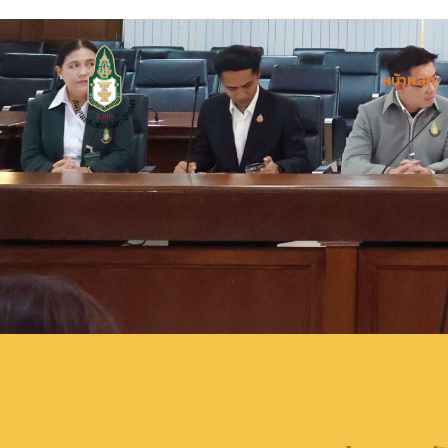
หน้าหลัก