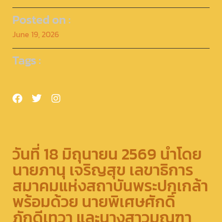
Posted on :
June 19, 2026
Tags :
วันที่ 18 มิถุนายน 2569 นำโดย
นายภานุ เจริญสุข เลขาธิการ
สมาคมแห่งสถาบันพระปกเกล้า
พร้อมด้วย นายพิเศษศักดิ์
ภักดีเทวา และนางสาวมณฑา