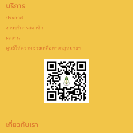
บริการ
ประกาศ
งานบริการสมาชิก
ผลงาน
ศูนย์ให้ความช่วยเหลือทางกฎหมายฯ
เกี่ยวกับเรา