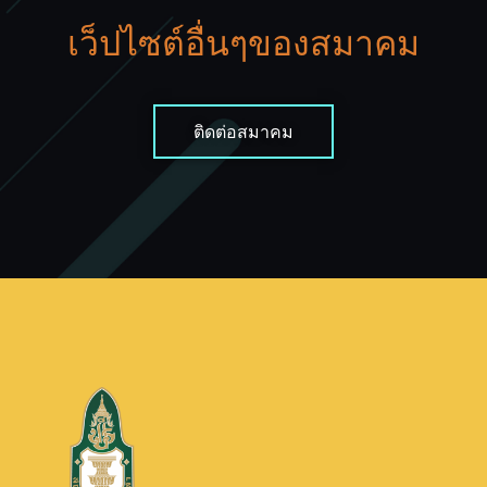
เว็ปไซต์อื่นๆของสมาคม
ติดต่อสมาคม