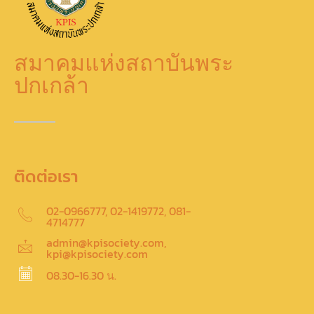
สมาคมแห่งสถาบันพระ
ปกเกล้า
ติดต่อเรา
02-0966777, 02-1419772, 081-
4714777
admin@kpisociety.com,
kpi@kpisociety.com
08.30-16.30 น.