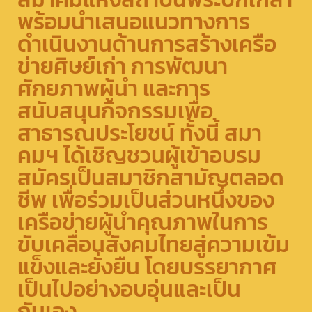
พร้อมนำเสนอแนวทางการ
ดำเนินงานด้านการสร้างเครือ
ข่ายศิษย์เก่า การพัฒนา
ศักยภาพผู้นำ และการ
สนับสนุนกิจกรรมเพื่อ
สาธารณประโยชน์ ทั้งนี้ สมา
คมฯ ได้เชิญชวนผู้เข้าอบรม
สมัครเป็นสมาชิกสามัญตลอด
ชีพ เพื่อร่วมเป็นส่วนหนึ่งของ
เครือข่ายผู้นำคุณภาพในการ
ขับเคลื่อนสังคมไทยสู่ความเข้ม
แข็งและยั่งยืน โดยบรรยากาศ
เป็นไปอย่างอบอุ่นและเป็น
กันเอง