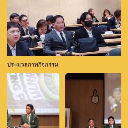
ประมวลภาพกิจกรรม