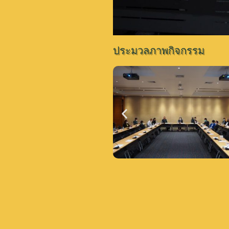
ประมวลภาพกิจกรรม