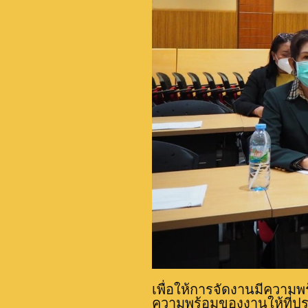
เพื่อให้การจัดงานมีความพร
ความพร้อมของงานให้ที่ประ