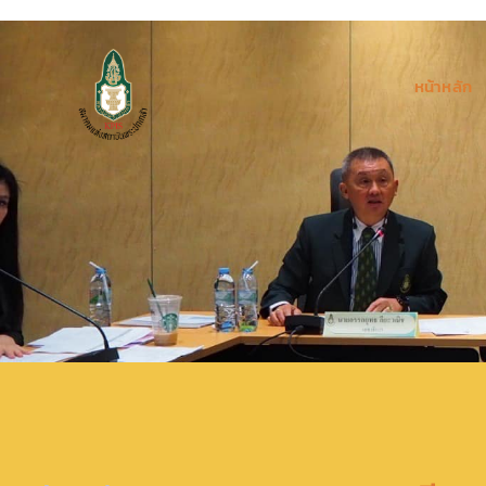
หน้าหลัก