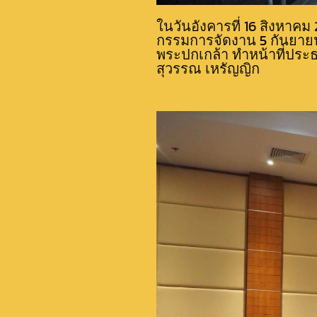
ในวันอังคารที่ 16 สิงหาค
กรรมการจัดงาน 5 กันยายน
พระปกเกล้า ทำหน้าที่ประ
สุวรรณ เหรัญญิก