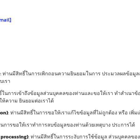
email]
)
: ท่านมีสิทธิ์ในการเพิกถอนความยินยอมในการ ประมวลผลข้อมูลส
ับเรา
ิทธิ์ในการเข้าถึงข้อมูลส่วนบุคคลของท่านและขอให้เรา ทำสำเนาข้อ
้ให้ความ ยินยอมต่อเราได้
ion)
: ท่านมีสิทธิ์ในการขอให้เราแก้ไขข้อมูลที่ไม่ถูกต้อง หรือ เพิ่มเ
ธิ์ในการขอให้เราทำการลบข้อมูลของท่านด้วยเหตุบาง ประการได้
of processing)
: ท่านมีสิทธิ์ในการระงับการใช้ข้อมูล ส่วนบุคคลข