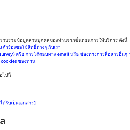
บรวบรวมข้อมูลส่วนบุคคลของท่านจากขั้นตอนการให้บริการ ดังนี้
คำร้องขอใช้สิทธิ์ต่างๆ กับเรา
ey) หรือ การโต้ตอบทาง email หรือ ช่องทางการสื่อสารอื่นๆ 
s cookies ของท่าน
อไปนี้
 ได้รับเป็นเอกสาร]
ูล