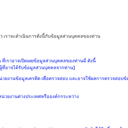
้ว เราจะดำเนินการดังนี้กับข้อมูลส่วนบุคคลของท่าน
ที่เราอาจเปิดเผยข้อมูลส่วนบุคคลของท่านมี ดังนี้
ผู้ที่อาจได้รับข้อมูลส่วนบุคคลจากท่าน]
น่วยงานข้อมูลเครดิต เพื่อตรวจสอบ และอาจใช้ผลการตรวจสอบข้อม
หน่วยงานต่างประเทศหรือองค์กรระหว่าง