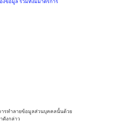
ของข้อมูล รวมทั้งมีมาตรการ
การทำลายข้อมูลส่วนบุคคลนั้นด้วย
ลาดังกล่าว