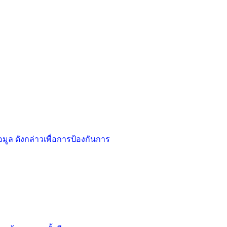
ูล ดังกล่าวเพื่อการป้องกันการ