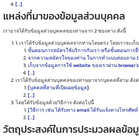
[…]
แหล่งที่มาของข้อมูลส่วนบุคคล
เราอาจได้รับข้อมูลส่วนบุคคลของท่านจาก 2 ช่องทาง ดังนี้
1. เราได้รับข้อมูลส่วนบุคคลจากท่านโดยตรง โดยเราจะเก็
ขั้นตอนการสมัครใช้บริการกับเรา หรือขั้นตอนการยื่น
จากความสมัครใจของท่าน ในการทำแบบสอบถาม (surv
เก็บจากข้อมูลการใช้ website ของเราผ่าน browser’
[…]
เราได้รับข้อมูลส่วนบุคคลของท่านมาจากบุคคลที่สาม ดังต่
[บุคคลที่สามที่เปิดเผยข้อมูล]
[…]
โดยได้รับข้อมูลด้วยวิธีการ ดังต่อไปนี้
[วิธีการ เช่น ได้รับทาง email ได้รับแจ้งทางโทรศัพท์
[…]
วัตถุประสงค์ในการประมวลผลข้อม