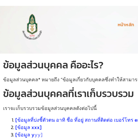
หน้าหลัก
ข้อมูลส่วนบุคคล คืออะไร?
ข้อมูลส่วนบุคคล* หมายถึง “ข้อมูลเกี่ยวกับบุคคลซึ่งทำให้สามา
ข้อมูลส่วนบุคคลที่เราเก็บรวบรวม
เราจะเก็บรวบรวมข้อมูลส่วนบุคคลดังต่อไปนี้
[ข้อมูลที่บ่งชี้ตัวตน อาทิ ชื่อ ที่อยู่ สถานที่ติดต่อ เบอร์โทร 
[ข้อมูล xxx]
[ข้อมูล y
yy]