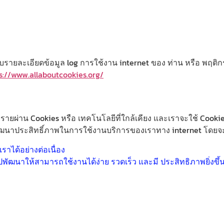
จัดเก็บรายละเอียดข้อมูล log การใช้งาน internet ของ ท่าน หรือ พฤ
s://www.allaboutcookies.org/
ุกรายผ่าน Cookies หรือ เทคโนโลยีที่ใกล้เคียง และเราจะใช้ Cook
ฒนาประสิทธิ์ภาพในการใช้งานบริการของเราทาง internet โดยจะใช้
าได้อย่างต่อเนื่อง
พัฒนาให้สามารถใช้งานได้ง่าย รวดเร็ว และมี ประสิทธิภาพยิ่งขึ้