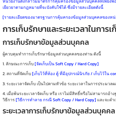
หน่วยงานดังกล่าวมีมาตรการคุ้มครองข้อมูลส่วนบุคคลที่เพียงพอ
เยียวยาตามกฎหมายที่จะบังคับใช้ได้ ซึ่งมีรายละเอียดดังนี้
[รายละเอียดของมาตรฐานการคุ้มครองข้อมูลส่วนบุคคลของหน่วยง
การเก็บรักษาและระยะเวลาในการเก
การเก็บรักษาข้อมูลส่วนบุคคล
ผู้ควบคุมทำการเก็บรักษาข้อมูลส่วนบุคคลของท่าน ดังนี้
1. ลักษณะการเก็บ
[จัดเก็บเป็น Soft Copy / Hard Copy]
2. สถานที่จัดเก็บ
[เก็บไว้ที่ห้อง ตู้ ที่มีอุปกรณ์นิรภัย / เก็บไว้ใน
3. ระยะเวลาจัดเก็บ เป็นไปตามหัวข้อ ระยะเวลาในการประมวลผ
4. เมื่อพ้นระยะเวลาจัดเก็บ หรือ เราไม่มีสิทธิ์หรือไม่สามา
วิธีการ
[วิธีการทำลาย กรณี Soft Copy / Hard Copy]
และจะดำเน
ระยะเวลาการเก็บรักษาข้อมูลส่วนบุคคล