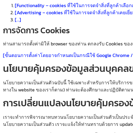
[Functionality – cookies ที่ใช้ในการจดจำสิ่งที่ลูกค้าเลือก
[Advertising – cookies ที่ใช้ในการจดจำสิ่งที่ลูกค้าเคยเย
[…]
การจัดการ Cookies
ท่านสามารถตั้งค่ามิให้ browser ของท่าน ตกลงรับ Cookies ของเ
[ขั้นตอนการตั้งค่าโดยอาจกำหนดเป็นกรณีใช้ Google Chrome / กร
นโยบายคุ้มครองข้อมูลส่วนบุคคลข
นโยบายความเป็นส่วนตัวฉบับนี้ ใช้เฉพาะสำหรับการให้บริการของ
ทางใน website ของเราก็ตาม) ท่านจะต้องศึกษาและปฏิบัติตาม
การเปลี่ยนแปลงนโยบายคุ้มครองข
เราจะทำการพิจารณาทบทวนนโยบายความเป็นส่วนตัวเป็นประจำเพื่อ
นโยบายความเป็นส่วนตัว เราจะแจ้งให้ท่านทราบด้วยการ update 