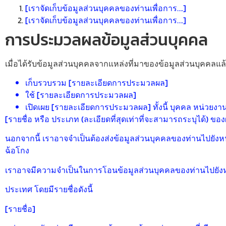
[เราจัดเก็บข้อมูลส่วนบุคคลของท่านเพื่อการ….]
[เราจัดเก็บข้อมูลส่วนบุคคลของท่านเพื่อการ….]
การประมวลผลข้อมูลส่วนบุคคล
เมื่อได้รับข้อมูลส่วนบุคคลจากแหล่งที่มาของข้อมูลส่วนบุคคลแล
เก็บรวบรวม [รายละเอียดการประมวลผล]
ใช้ [รายละเอียดการประมวลผล]
เปิดเผย [รายละเอียดการประมวลผล] ทั้งนี้ บุคคล หน่วยงาน 
[รายชื่อ หรือ ประเภท (ละเอียดที่สุดเท่าที่จะสามารถระบุได้) ของ
นอกจากนี้ เราอาจจำเป็นต้องส่งข้อมูลส่วนบุคคลของท่านไปยังห
ฉ้อโกง
เราอาจมีความจำเป็นในการโอนข้อมูลส่วนบุคคลของท่านไปยัง
ประเทศ โดยมีรายชื่อดังนี้
[รายชื่อ]