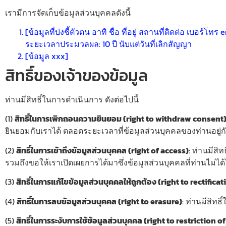
เรามีการจัดเก็บข้อมูลส่วนบุคคลดังนี้
[ข้อมูลที่บ่งชี้ตัวตน อาทิ ชื่อ ที่อยู่ สถานที่ติดต่อ เบอร์โทร 
ระยะเวลาประมวลผล: 10 ปี นับแต่วันที่เลิกสัญญา
[ข้อมูล xxx]
สิทธิ์ของเจ้าของข้อมูล
ท่านมีสิทธิ์ในการดำเนินการ ดังต่อไปนี้
(1)
สิทธิ์ในการเพิกถอนความยินยอม (right to withdraw consent
ยินยอมกับเราได้ ตลอดระยะเวลาที่ข้อมูลส่วนบุคคลของท่านอยู่ก
(2)
สิทธิ์ในการเข้าถึงข้อมูลส่วนบุคคล (right of access)
: ท่านมีส
รวมถึงขอให้เราเปิดเผยการได้มาซึ่งข้อมูลส่วนบุคคลที่ท่านไม่ได
(3)
สิทธิ์ในการแก้ไขข้อมูลส่วนบุคคลให้ถูกต้อง (right to rectificat
(4)
สิทธิ์ในการลบข้อมูลส่วนบุคคล (right to erasure)
: ท่านมีสิท
(5)
สิทธิ์ในการระงับการใช้ข้อมูลส่วนบุคคล (right to restriction 