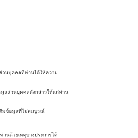
่วนบุคคลที่ท่านได้ให้ความ
มูลส่วนบุคคลดังกล่าวให้แก่ท่าน
ติมข้อมูลที่ไม่สมบูรณ์
องท่านด้วยเหตุบางประการได้