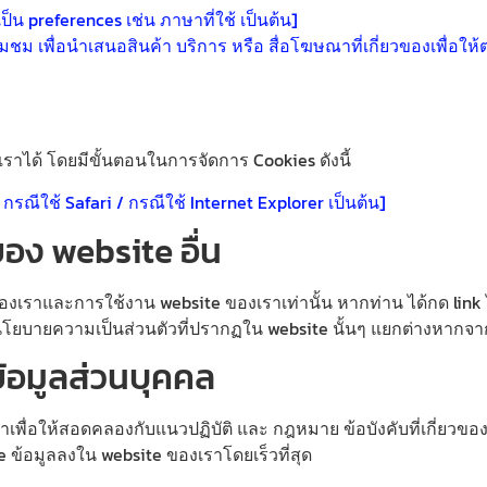
เป็น preferences เช่น ภาษาที่ใช้ เป็นต้น]
ี่ยมชม เพื่อนำเสนอสินค้า บริการ หรือ สื่อโฆษณาที่เกี่ยวของเพื่อ
ราได้ โดยมีขั้นตอนในการจัดการ Cookies ดังนี้
ณีใช้ Safari / กรณีใช้ Internet Explorer เป็นต้น]
อง website อื่น
เราและการใช้งาน website ของเราเท่านั้น หากท่าน ได้กด link ไป
นโยบายความเป็นส่วนตัวที่ปรากฏใน website นั้นๆ แยกต่างหากจ
้อมูลส่วนบุคคล
ให้สอดคลองกับแนวปฏิบัติ และ กฎหมาย ข้อบังคับที่เกี่ยวของ ท
ข้อมูลลงใน website ของเราโดยเร็วที่สุด