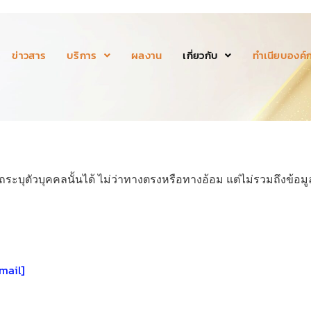
ข่าวสาร
บริการ
ผลงาน
เกี่ยวกับ
ทำเนียบองค์ก
รถระบุตัวบุคคลนั้นได้ ไม่ว่าทางตรงหรือทางอ้อม แต่ไม่รวมถึงข้อ
email]