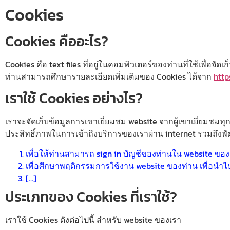
Cookies
Cookies คืออะไร?
Cookies คือ text files ที่อยู่ในคอมพิวเตอร์ของท่านที่ใช้เพื่อ
ท่านสามารถศึกษารายละเอียดเพิ่มเติมของ Cookies ได้จาก
http
เราใช้ Cookies อย่างไร?
เราจะจัดเก็บข้อมูลการเขาเยี่ยมชม website จากผู้เขาเยี่ยมชมท
ประสิทธิ์ภาพในการเข้าถึงบริการของเราผ่าน internet รวมถึงพั
เพื่อให้ท่านสามารถ sign in บัญชีของท่านใน website ของเร
เพื่อศึกษาพฤติกรรมการใช้งาน website ของท่าน เพื่อนำไป
[…]
ประเภทของ Cookies ที่เราใช้?
เราใช้ Cookies ดังต่อไปนี้ สำหรับ website ของเรา