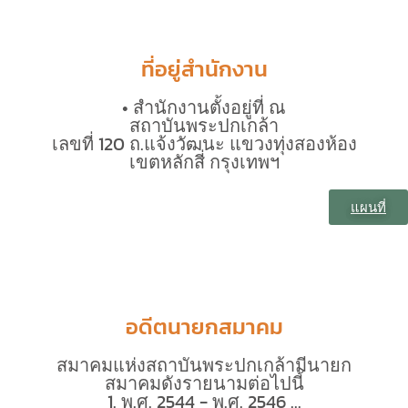
ที่อยู่สำนักงาน
• สำนักงานตั้งอยู่ที่ ณ
สถาบันพระปกเกล้า
เลขที่ 120 ถ.แจ้งวัฒนะ แขวงทุ่งสองห้อง
เขตหลักสี่ กรุงเทพฯ
แผนที่
อดีตนายกสมาคม
สมาคมแห่งสถาบันพระปกเกล้ามีนายก
สมาคมดังรายนามต่อไปนี้
1. พ.ศ. 2544 - พ.ศ. 2546 ...