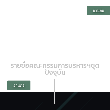
อ่านต่อ
รายชื่อคณะกรรมการบริหารฯชุด
ปัจจุบัน
อ่านต่อ