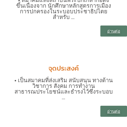
ขึ้นเนื่องจาก นักศึกษาหลักสูตรการเมือง
การปกครองในระบอบประชาธิปไตย
สำหรับ ...
อ่านต่อ
จุดประสงค์
• เป็นสมาคมที่ส่งเสริม สนับสนุน ทางด้าน
วิชาการ สังคม การทำงาน
สาธารณประโยชน์และธำรงไว้ซึ่งระบอบ
...
อ่านต่อ