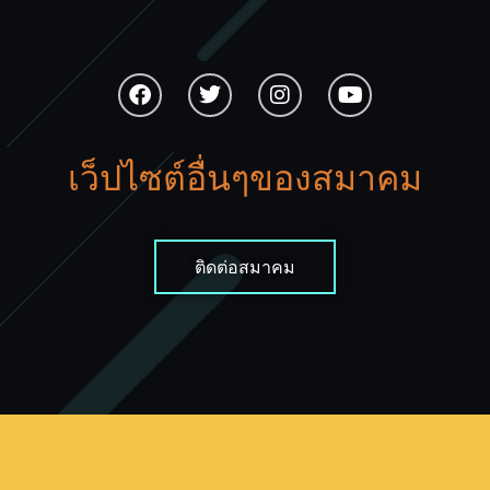
เว็ปไซต์อื่นๆของสมาคม
ติดต่อสมาคม