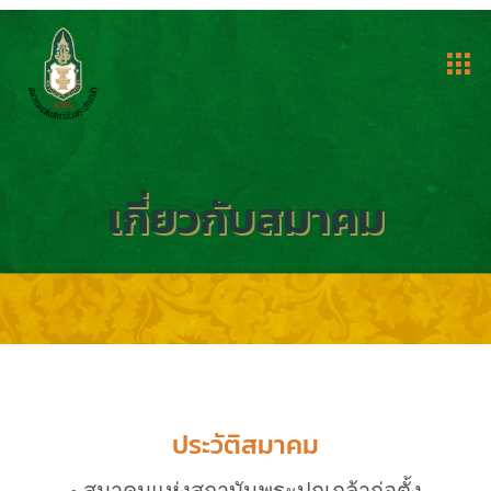
เกี่ยวกับสมาคม
ประวัติสมาคม
• สมาคมแห่งสถาบันพระปกเกล้าก่อตั้ง