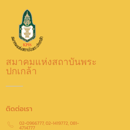
สมาคมแห่งสถาบันพระ
ปกเกล้า
ติดต่อเรา
02-0966777, 02-1419772, 081-
4714777