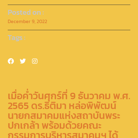
Posted on :
December 9, 2022
Tags :
เมื่อค่ำวันศุกร์ที่ 9 ธันวาคม พ.ศ.
2565 ดร.ธิติมา หล่อพิพัฒน์
นายกสมาคมแห่งสถาบันพระ
ปกเกล้า พร้อมด้วยคณะ
กรรมการบริหารสมาคมฯ ได้