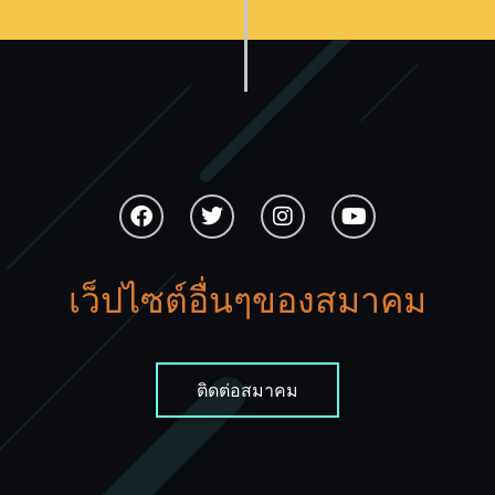
เว็ปไซต์อื่นๆของสมาคม
ติดต่อสมาคม