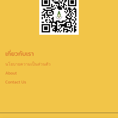
เกี่ยวกับเรา
นโยบายความเป็นส่วนตัว
About
Contact Us