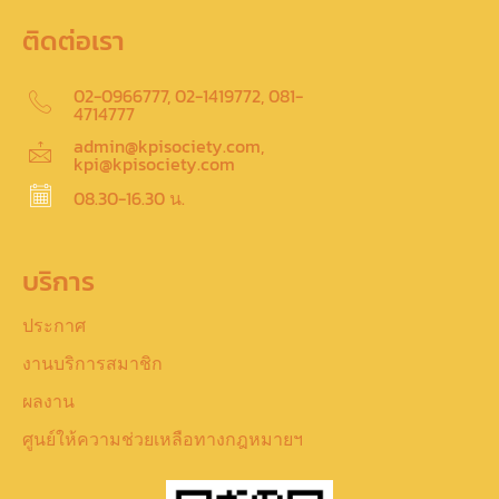
ติดต่อเรา
02-0966777, 02-1419772, 081-
4714777
admin@kpisociety.com,
kpi@kpisociety.com
08.30-16.30 น.
บริการ
ประกาศ
งานบริการสมาชิก
ผลงาน
ศูนย์ให้ความช่วยเหลือทางกฎหมายฯ