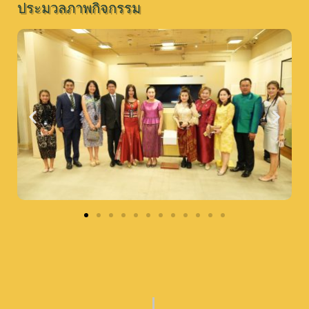
ประมวลภาพกิจกรรม