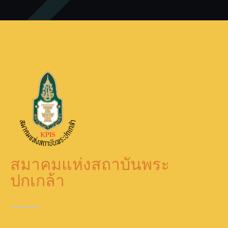
สมาคมแห่งสถาบันพระ
ปกเกล้า