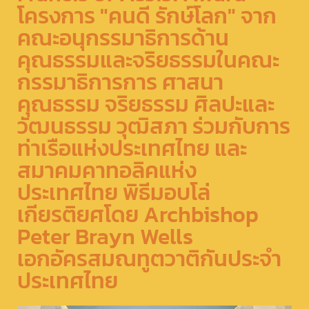
โครงการ "คนดี รักษ์โลก" จาก
คณะอนุกรรมาธิการด้าน
คุณธรรมและจริยธรรมในคณะ
กรรมาธิการการ ศาสนา
คุณธรรม จริยธรรม ศิลปะและ
วัฒนธรรม วุฒิสภา ร่วมกับการ
ท่าเรือแห่งประเทศไทย และ
สมาคมคาทอลิคแห่ง
ประเทศไทย พิธีมอบโล่
เกียรติยศโดย Archbishop
Peter Brayn Wells
เอกอัครสมณทูตวาติกันประจำ
ประเทศไทย