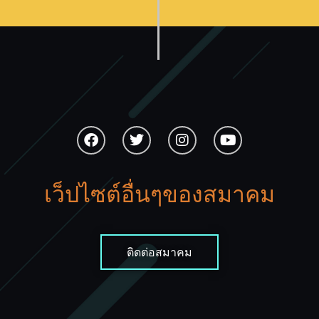
เว็ปไซต์อื่นๆของสมาคม
ติดต่อสมาคม