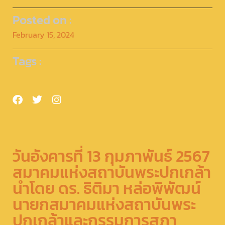
Posted on :
February 15, 2024
Tags :
วันอังคารที่ 13 กุมภาพันธ์ 2567
สมาคมแห่งสถาบันพระปกเกล้า
นำโดย ดร. ธิติมา หล่อพิพัฒน์
นายกสมาคมแห่งสถาบันพระ
ปกเกล้าและกรรมการสภา