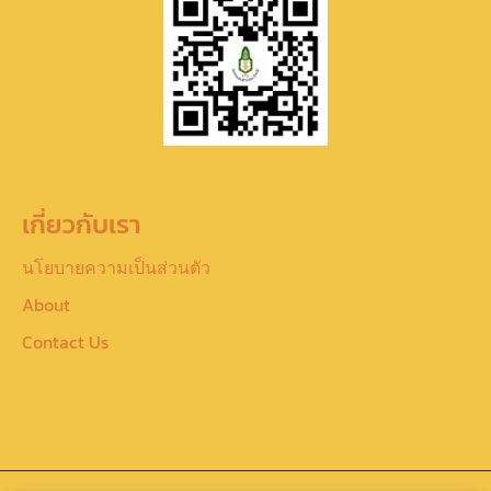
เกี่ยวกับเรา
นโยบายความเป็นส่วนตัว
About
Contact Us