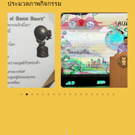
ประมวลภาพกิจกรรม