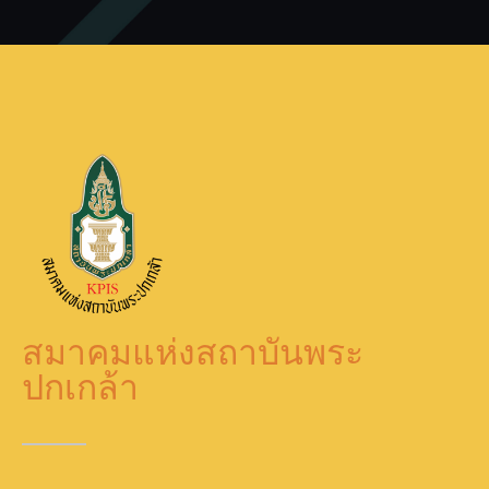
สมาคมแห่งสถาบันพระ
ปกเกล้า