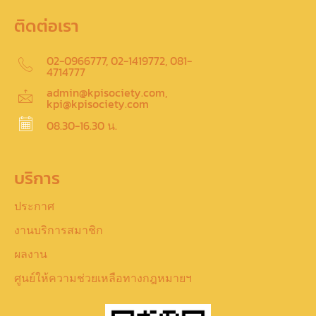
ติดต่อเรา
02-0966777, 02-1419772, 081-
4714777
admin@kpisociety.com,
kpi@kpisociety.com
08.30-16.30 น.
บริการ
ประกาศ
งานบริการสมาชิก
ผลงาน
ศูนย์ให้ความช่วยเหลือทางกฎหมายฯ