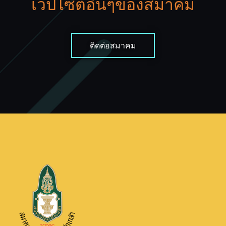
เว็ปไซต์อื่นๆของสมาคม
ติดต่อสมาคม