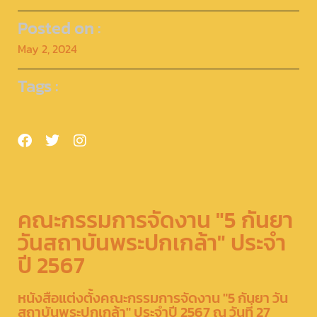
Posted on :
May 2, 2024
Tags :
คณะกรรมการจัดงาน "5 กันยา
วันสถาบันพระปกเกล้า" ประจำ
ปี 2567
หนังสือแต่งตั้งคณะกรรมการจัดงาน "5 กันยา วัน
สถาบันพระปกเกล้า" ประจำปี 2567 ณ วันที่ 27