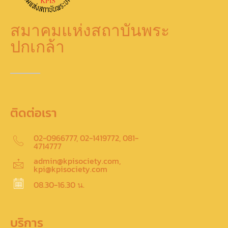
สมาคมแห่งสถาบันพระ
ปกเกล้า
ติดต่อเรา
02-0966777, 02-1419772, 081-
4714777
admin@kpisociety.com,
kpi@kpisociety.com
08.30-16.30 น.
บริการ