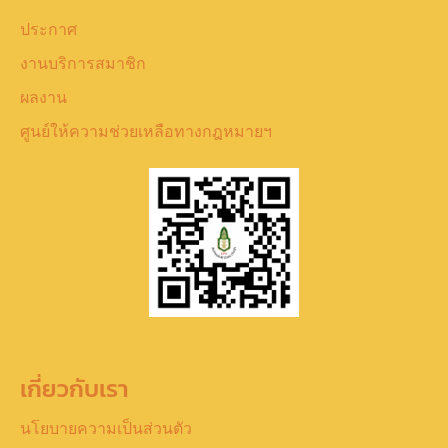
ประกาศ
งานบริการสมาชิก
ผลงาน
ศูนย์ให้ความช่วยเหลือทางกฎหมายฯ
เกี่ยวกับเรา
นโยบายความเป็นส่วนตัว