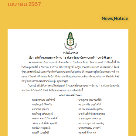
เมษายน 2567
News
,
Notice