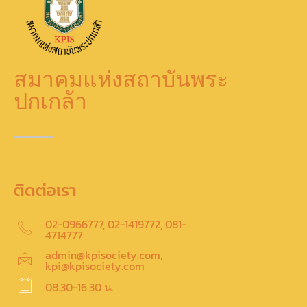
สมาคมแห่งสถาบันพระ
ปกเกล้า
ติดต่อเรา
02-0966777, 02-1419772, 081-
4714777
admin@kpisociety.com,
kpi@kpisociety.com
08.30-16.30 น.