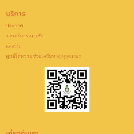
บริการ
ประกาศ
งานบริการสมาชิก
ผลงาน
ศูนย์ให้ความช่วยเหลือทางกฎหมายฯ
เกี่ยวกับเรา