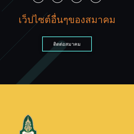
เว็ปไซต์อื่นๆของสมาคม
ติดต่อสมาคม