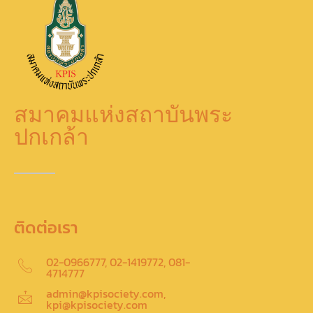
สมาคมแห่งสถาบันพระ
ปกเกล้า
ติดต่อเรา
02-0966777, 02-1419772, 081-
4714777
admin@kpisociety.com,
kpi@kpisociety.com