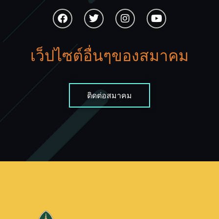
เว็ปไซต์อื่นๆของสมาคม
ติดต่อสมาคม