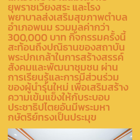
ยุพราชเวียงสระ และโรง
พยาบาลส่งเสริมสุขภาพตำบล
อำเภอพนม รวมมูลค่ากว่า
300,000 บาท กิจกรรมครั้งนี้
สะท้อนถึงปณิธานของสถาบัน
พระปกเกล้าในการสร้างสรรค์
สังคมและพัฒนาชุมชน ผ่าน
การเรียนรู้และการมีส่วนร่วม
ของผู้นำรุ่นใหม่ เพื่อเสริมสร้าง
ความเข้มแข็งให้กับระบอบ
ประชาธิปไตยอันมีพระมหา
กษัตริย์ทรงเป็นประมุข