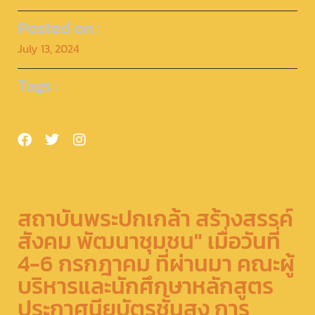
Posted on :
July 13, 2024
Tags :
สถาบันพระปกเกล้า สร้างสรรค์
สังคม พัฒนาชุมชน" เมื่อวันที่
4-6 กรกฎาคม ที่ผ่านมา คณะผู้
บริหารและนักศึกษาหลักสูตร
ประกาศนียบัตรชั้นสูง การ