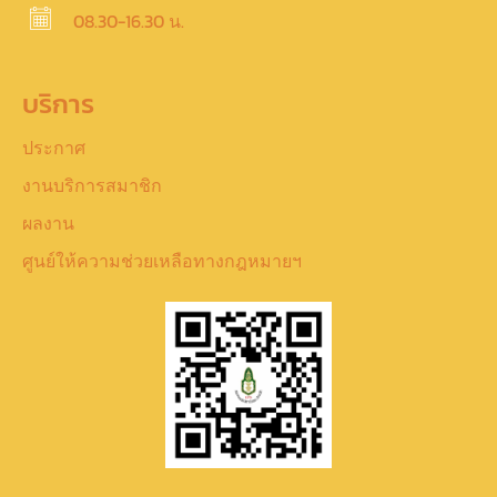
08.30-16.30 น.
บริการ
ประกาศ
งานบริการสมาชิก
ผลงาน
ศูนย์ให้ความช่วยเหลือทางกฎหมายฯ