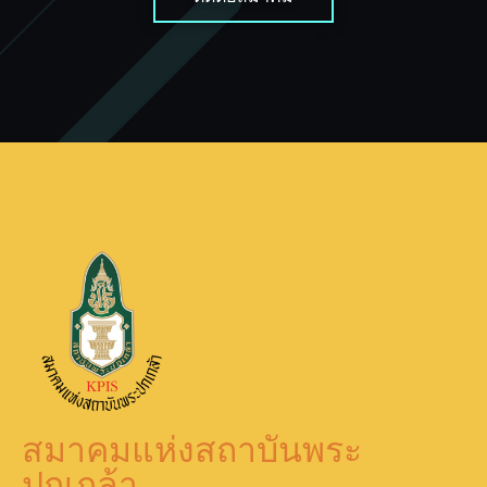
สมาคมแห่งสถาบันพระ
ปกเกล้า