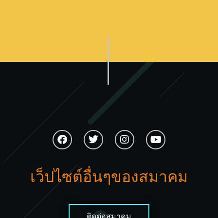
เว็ปไซต์อื่นๆของสมาคม
ติดต่อสมาคม