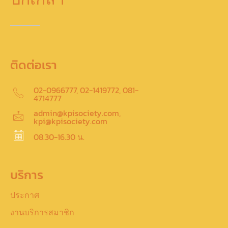
ติดต่อเรา
02-0966777, 02-1419772, 081-
4714777
admin@kpisociety.com,
kpi@kpisociety.com
08.30-16.30 น.
บริการ
ประกาศ
งานบริการสมาชิก