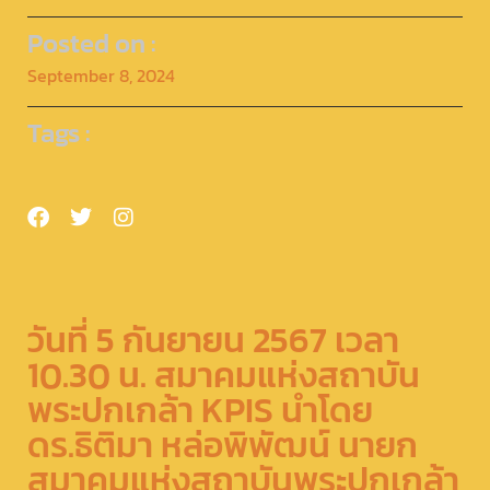
Posted on :
September 8, 2024
Tags :
วันที่ 5 กันยายน 2567 เวลา
10.30 น. สมาคมแห่งสถาบัน
พระปกเกล้า KPIS นำโดย
ดร.ธิติมา หล่อพิพัฒน์ นายก
สมาคมแห่งสถาบันพระปกเกล้า