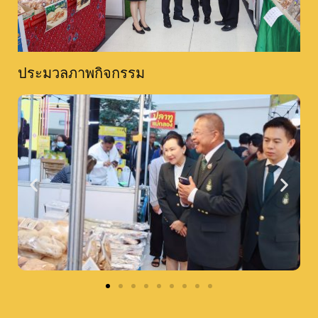
ประมวลภาพกิจกรรม