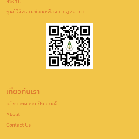
ผลงาน
ศูนย์ให้ความช่วยเหลือทางกฎหมายฯ
เกี่ยวกับเรา
นโยบายความเป็นส่วนตัว
About
Contact Us