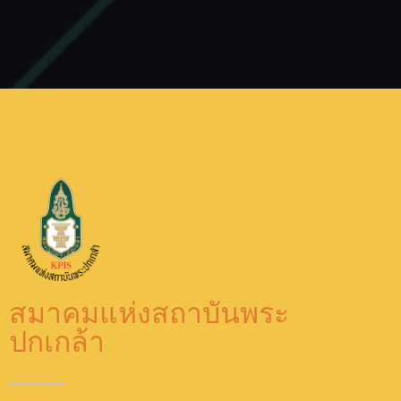
สมาคมแห่งสถาบันพระ
ปกเกล้า