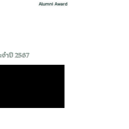
Alumni Award
ะจำปี 2567