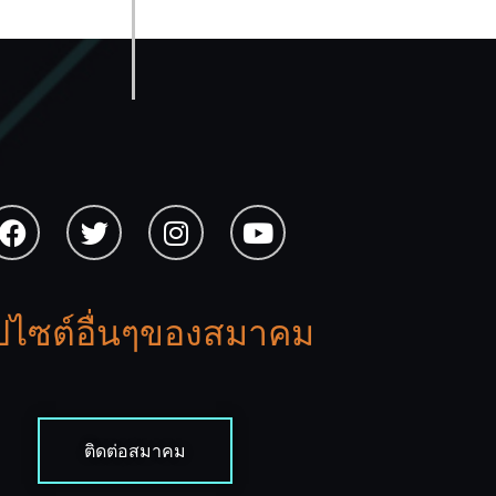
็ปไซต์อื่นๆของสมาคม
ติดต่อสมาคม