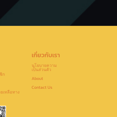
เกี่ยวกับเรา
นโยบายความ
เป็นส่วนตัว
ชิก
About
Contact Us
วยเหลือทาง