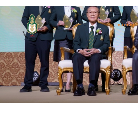
หน้าหลัก