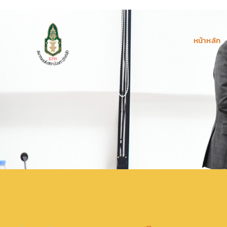
หน้าหลัก