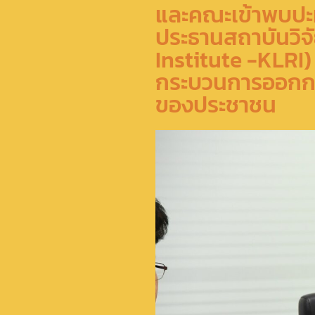
และคณะเข้าพบปะห
ประธานสถาบันวิจ
Institute -KLRI) 
กระบวนการออกกฎ
ของประชาชน