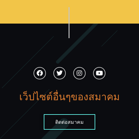
เว็ปไซต์อื่นๆของสมาคม
ติดต่อสมาคม