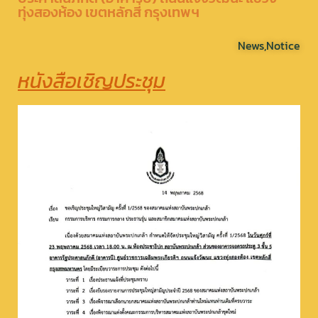
ทุ่งสองห้อง เขตหลักสี่ กรุงเทพฯ
News
,
Notice
หนังสือเชิญประชุม