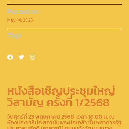
Posted on :
May 14, 2025
Tags :
หนังสือเชิญประชุมใหญ่
วิสามัญ ครั้งที่ 1/2568
วันศุกร์ที่ 23 พฤษภาคม 2568 เวลา 18.00 น. ณ
ห้องประชาธิปก สถาบันพระปกเกล้า ชั้น 5 อาคารรัฐ
ประศาสนภักดี (อาคารบี) ถนนแจ้งวัฒนะ แขวง