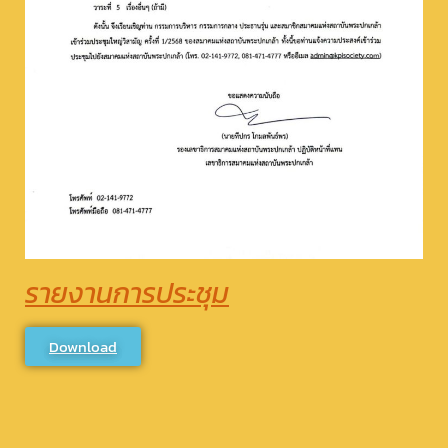
รายงานการประชุม
Download