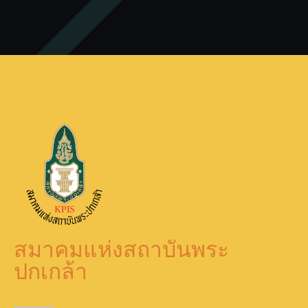
สมาคมแห่งสถาบันพระ
ปกเกล้า