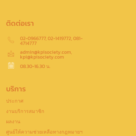
ติดต่อเรา
02-0966777, 02-1419772, 081-
4714777
admin@kpisociety.com,
kpi@kpisociety.com
08.30-16.30 น.
บริการ
ประกาศ
งานบริการสมาชิก
ผลงาน
ศูนย์ให้ความช่วยเหลือทางกฎหมายฯ