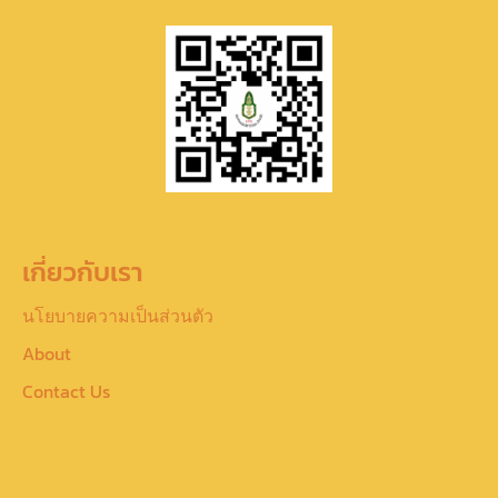
เกี่ยวกับเรา
นโยบายความเป็นส่วนตัว
About
Contact Us