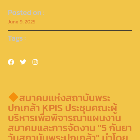
Posted on :
June 9, 2025
Tags :
สมาคมแห่งสถาบันพระ
ปกเกล้า KPIS ประชุมคณะผู้
บริหารเพื่อพิจารณาแผนงาน
สมาคมและการจัดงาน "5 กันยา
วันสถาบันพระปกเกล้า" นำโดย