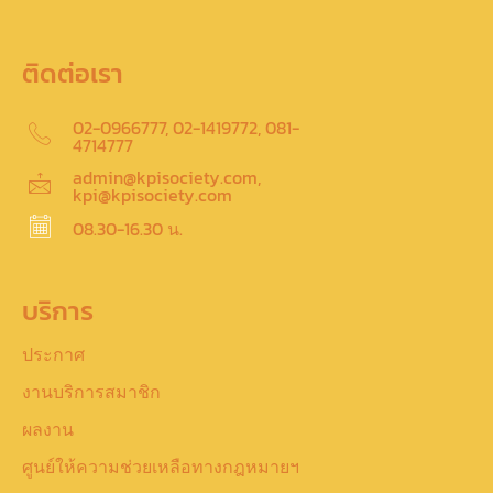
ติดต่อเรา
02-0966777, 02-1419772, 081-
4714777
admin@kpisociety.com,
kpi@kpisociety.com
08.30-16.30 น.
บริการ
ประกาศ
งานบริการสมาชิก
ผลงาน
ศูนย์ให้ความช่วยเหลือทางกฎหมายฯ