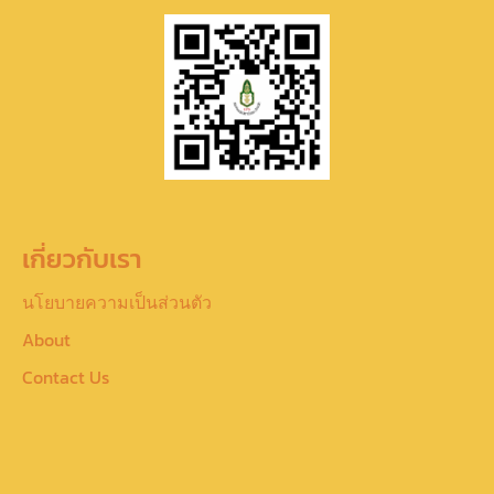
เกี่ยวกับเรา
นโยบายความเป็นส่วนตัว
About
Contact Us