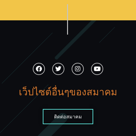
เว็ปไซต์อื่นๆของสมาคม
ติดต่อสมาคม