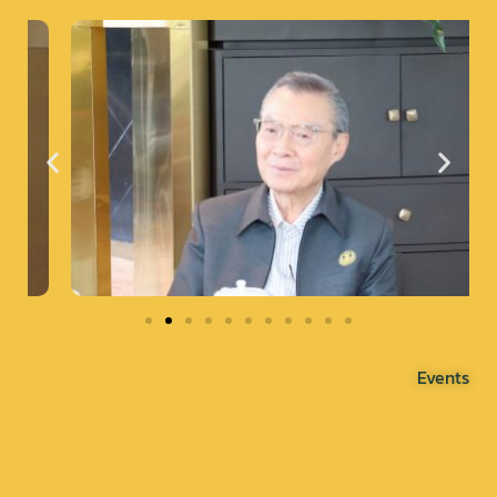
Events