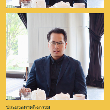
ประมวลภาพกิจกรรม