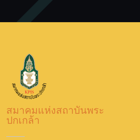
สมาคมแห่งสถาบันพระ
ปกเกล้า