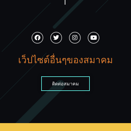
เว็ปไซต์อื่นๆของสมาคม
ติดต่อสมาคม