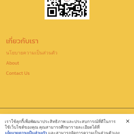
เกี่ยวกับเรา
นโยบายความเป็นส่วนตัว
About
Contact Us
Copyright : สมาคมแห่งสถาบันพระปกเกล้า
เราใช้คุกกี้เพื่อพัฒนาประสิทธิภาพ และประสบการณ์ที่ดีในการ
ใช้เว็บไซต์ของคุณ คุณสามารถศึกษารายละเอียดได้ที่
นโยบายความเป็นส่วนตัว
และสามารถจัดการความเป็นส่วนตัวเอง