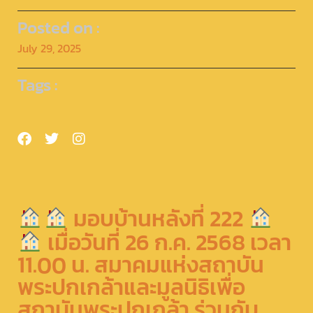
Posted on :
July 29, 2025
Tags :
มอบบ้านหลังที่ 222
เมื่อวันที่ 26 ก.ค. 2568 เวลา
11.00 น. สมาคมแห่งสถาบัน
พระปกเกล้าและมูลนิธิเพื่อ
สถาบันพระปกเกล้า ร่วมกับ