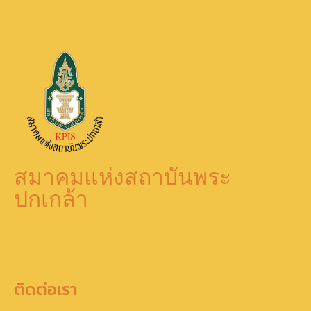
สมาคมแห่งสถาบันพระ
ปกเกล้า
ติดต่อเรา