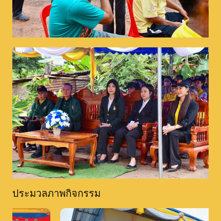
ประมวลภาพกิจกรรม