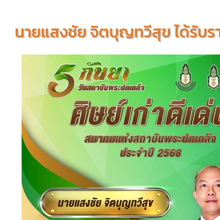
นายแสงชัย จิตบุญทวีสุข ได้รับรา