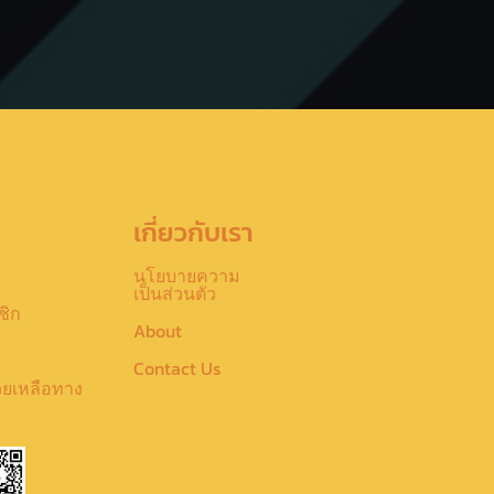
เกี่ยวกับเรา
นโยบายความ
เป็นส่วนตัว
ชิก
About
Contact Us
วยเหลือทาง