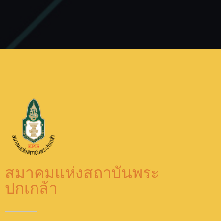
สมาคมแห่งสถาบันพระ
ปกเกล้า