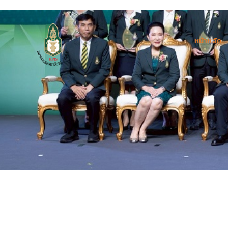
หน้าหลัก