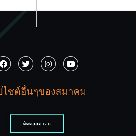
็ปไซต์อื่นๆของสมาคม
ติดต่อสมาคม