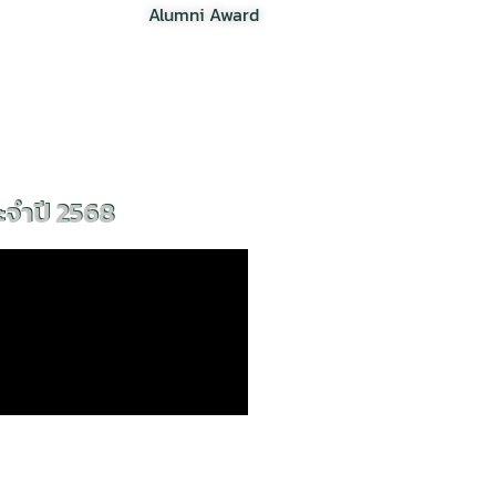
Alumni Award
ะจำปี 2568