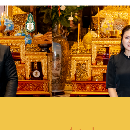
หน้าหลัก