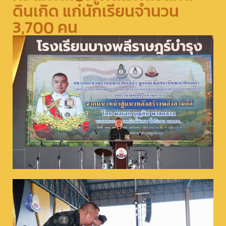
ดินเกิด แก่นักเรียนจำนวน
3,700 คน