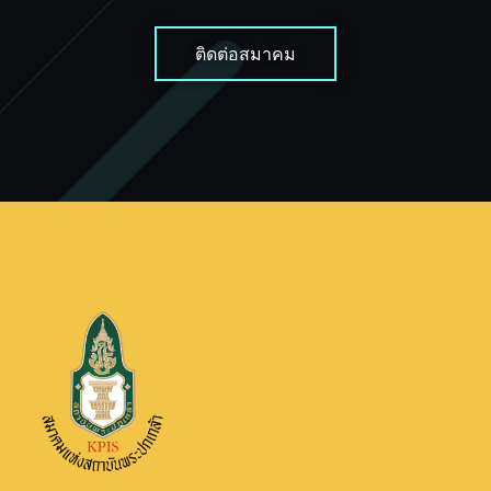
ติดต่อสมาคม