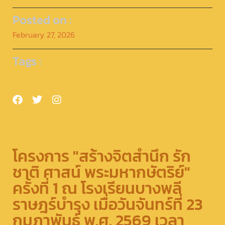
Posted on :
February 27, 2026
Tags :
โครงการ "สร้างจิตสำนึก รัก
ชาติ ศาสน์ พระมหากษัตริย์"
ครั้งที่ 1 ณ โรงเรียนบางพลี
ราษฎร์บำรุง เมื่อวันจันทร์ที่ 23
กุมภาพันธ์ พ.ศ. 2569 เวลา