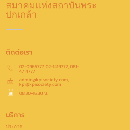
สมาคมแห่งสถาบันพระ
ปกเกล้า
ติดต่อเรา
02-0966777, 02-1419772, 081-
4714777
admin@kpisociety.com,
kpi@kpisociety.com
08.30-16.30 น.
บริการ
ประกาศ