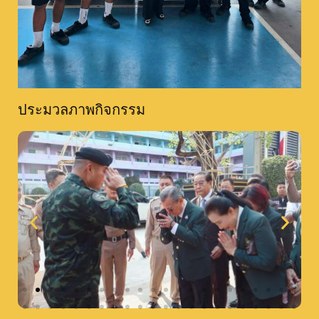
ประมวลภาพกิจกรรม