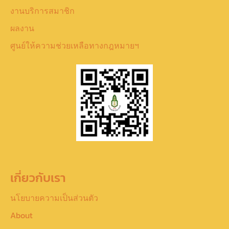
งานบริการสมาชิก
ผลงาน
ศูนย์ให้ความช่วยเหลือทางกฎหมายฯ
เกี่ยวกับเรา
นโยบายความเป็นส่วนตัว
About