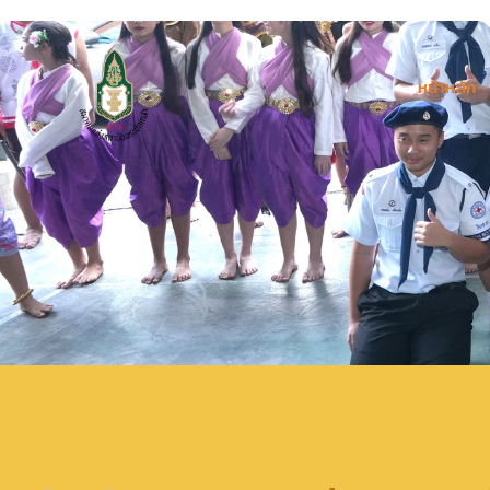
หน้าหลัก