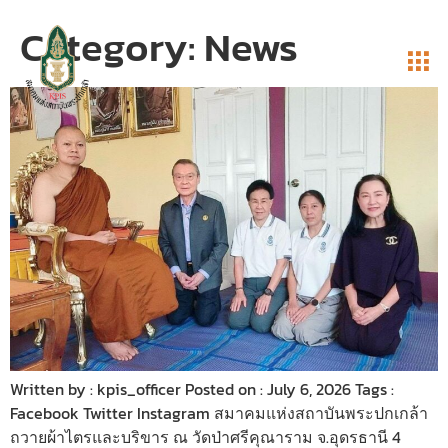
Category:
News
Written by : kpis_officer Posted on : July 6, 2026 Tags :
Facebook Twitter Instagram สมาคมแห่งสถาบันพระปกเกล้า
ถวายผ้าไตรและบริขาร ณ วัดป่าศรีคุณาราม จ.อุดรธานี 4