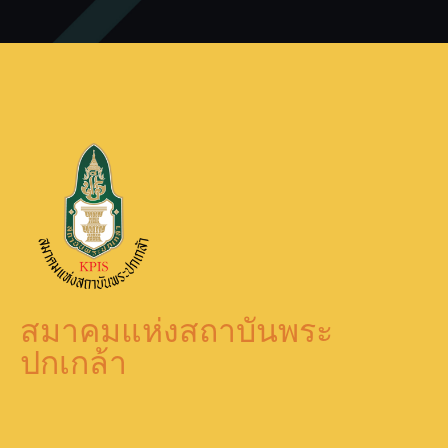
สมาคมแห่งสถาบันพระ
ปกเกล้า