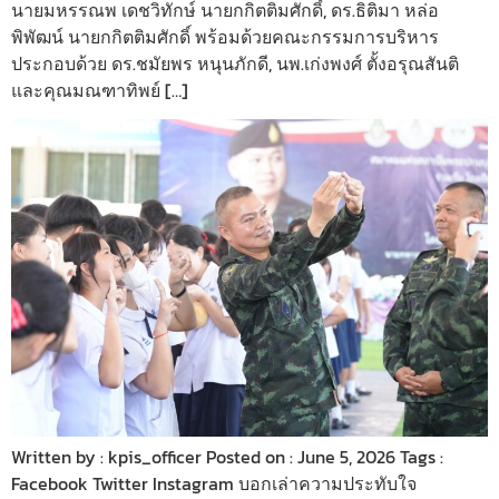
นายมหรรณพ เดชวิทักษ์ นายกกิตติมศักดิ์, ดร.ธิติมา หล่อ
พิพัฒน์ นายกกิตติมศักดิ์ พร้อมด้วยคณะกรรมการบริหาร
ประกอบด้วย ดร.ชมัยพร หนุนภักดี, นพ.เก่งพงศ์ ตั้งอรุณสันติ
และคุณมณฑาทิพย์ […]
Written by : kpis_officer Posted on : June 5, 2026 Tags :
Facebook Twitter Instagram บอกเล่าความประทับใจ