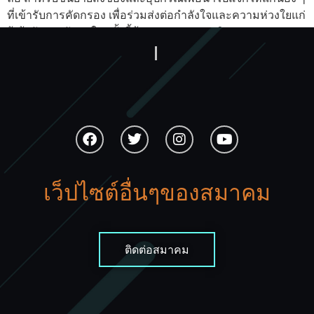
ที่เข้ารับการคัดกรอง เพื่อร่วมส่งต่อกำลังใจและความห่วงใยแก่
ผู้เข้ารับการรักษาในครั้งนี้ด้วย ประมวลภาพกิจกรรม
←
older
เว็ปไซต์อื่นๆของสมาคม
ติดต่อสมาคม