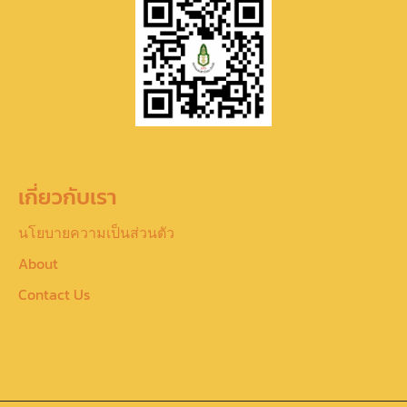
เกี่ยวกับเรา
นโยบายความเป็นส่วนตัว
About
Contact Us