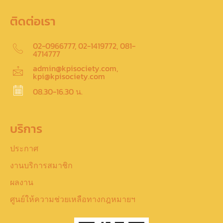
ติดต่อเรา
02-0966777, 02-1419772, 081-
4714777
admin@kpisociety.com,
kpi@kpisociety.com
08.30-16.30 น.
บริการ
ประกาศ
งานบริการสมาชิก
ผลงาน
ศูนย์ให้ความช่วยเหลือทางกฎหมายฯ