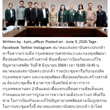
Written by : kpis_officer Posted on : June 9, 2026 Tags :
Facebook Twitter Instagram สมาคมแห่งสถาบันพระปกเกล้า
หารือความร่วมมือ กรุงเทพ​มหานคร​(กทม.)​ และกองทุนพัฒนา
สื่อปลอดภัยและสร้างสรรค์ ขับเคลื่อนการป้องกันและแก้ไข
ปัญหายาเสพติด วันที่ 8 มิถุนายน 2569 เวลา 13.00–13.45 น.
สมาคมแห่งสถาบันพระปกเกล้า ร่วมประชุมหารือกับรองปลัด
กรุงเทพมหานคร และกองทุนพัฒนาสื่อปลอดภัยและสร้างสรรค์
ณ ห้องประชุมชั้น 8 อาคารธานีนพรัตน์ ศาลาว่าการ
กรุงเทพมหานคร 2 (ดินแดง) เพื่อแลกเปลี่ยนความคิดเห็นและ
กำหนดแนวทางการบูรณาการความร่วมมือระหว่างภาคีเครือ
ข่าย ในการป้องกันและแก้ไขปัญหายาเสพติดอย่างเป็นรูปธรรม
ในการประชุมครั้งนี้ สมาคมแห่งสถาบันพระปกเกล้า นำโดย