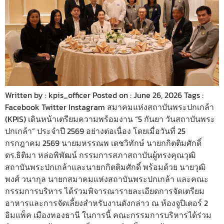
Written by : kpis_officer Posted on : June 26, 2026 Tags :
Facebook Twitter Instagram สมาคมแห่งสถาบันพระปกเกล้า
(KPIS) เดินหน้าเตรียมความพร้อมงาน “5 กันยา วันสถาบันพระ
ปกเกล้า” ประจำปี 2569 อย่างต่อเนื่อง โดยเมื่อวันที่ 25
กรกฎาคม 2569 นายมหรรณพ เดชวิทักษ์ นายกกิตติมศักดิ์
ดร.ธิติมา หล่อพิพัฒน์ กรรมการสภาสถาบันผู้ทรงคุณวุฒิ
สถาบันพระปกเกล้าและนายกกิตติมศักดิ์ พร้อมด้วย นายวุฒิ
พงศ์ วนากุล นายกสมาคมแห่งสถาบันพระปกเกล้า และคณะ
กรรมการบริหาร ได้ร่วมพิจารณารายละเอียดการจัดเตรียม
อาหารและการจัดเลี้ยงสำหรับงานดังกล่าว ณ ห้องจูปิเตอร์ 2
อิมแพ็ค เมืองทองธานี ในการนี้ คณะกรรมการบริหารได้ร่วม