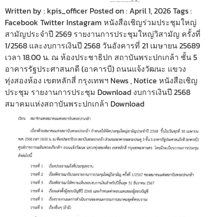
Written by : kpis_officer Posted on : April 1, 2026 Tags :
Facebook Twitter Instagram หนังสือเชิญร่วมประชุมใหญ่
สามัญประจำปี 2569 รายงานการประชุมใหญ่วิสามัญ ครั้งที่
1/2568 และงบการเงินปี 2568 วันอังคารที่ 21 เมษายน 25689
เวลา 18.00 น. ณ ห้องประชาธิปก สถาบันพระปกเกล้า ชั้น 5
อาคารรัฐประศาสนกดี (อาคารบี) ถนนแจ้งวัฒนะ แขวง
ทุ่งสองห้อง เขตหลักสี่ กรุงเทพฯ News , Notice หนังสือเชิญ
ประชุม รายงานการประชุม Download งบการเงินปี 2568
สมาคมแห่งสถาบันพระปกเกล้า Download