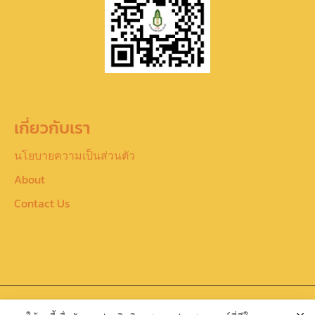
เกี่ยวกับเรา
นโยบายความเป็นส่วนตัว
About
Contact Us