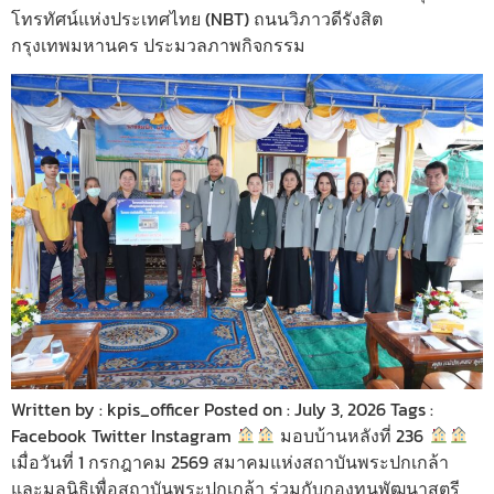
โทรทัศน์แห่งประเทศไทย (NBT) ถนนวิภาวดีรังสิต
กรุงเทพมหานคร ประมวลภาพกิจกรรม
Written by : kpis_officer Posted on : July 3, 2026 Tags :
Facebook Twitter Instagram
มอบบ้านหลังที่ 236
เมื่อวันที่ 1 กรกฎาคม 2569 สมาคมแห่งสถาบันพระปกเกล้า
และมูลนิธิเพื่อสถาบันพระปกเกล้า ร่วมกับกองทุนพัฒนาสตรี