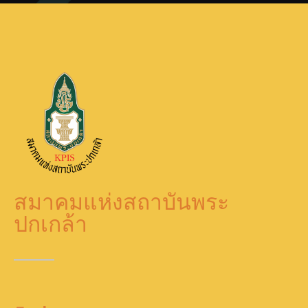
สมาคมแห่งสถาบันพระ
ปกเกล้า