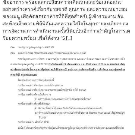
ชิมอาหาร พร้อมแลกเปลี่ยนความคิดเห็นและข้อเสนอแนะ
อย่างสร้างสรรค์เกี่ยวกับรสชาติ คุณภาพ และความเหมาะสม
ของเมนู เพื่อคัดสรรอาหารที่ดีที่สุดสำหรับผู้เข้าร่วมงาน อัน
สะท้อนถึงความพิถีพิถันและความใส่ใจในทุกรายละเอียดของ
การจัดงาน การดำเนินงานครั้งนี้นับเป็นอีกก้าวสำคัญในการเต
รียมความพร้อม เพื่อให้งาน “5 […]