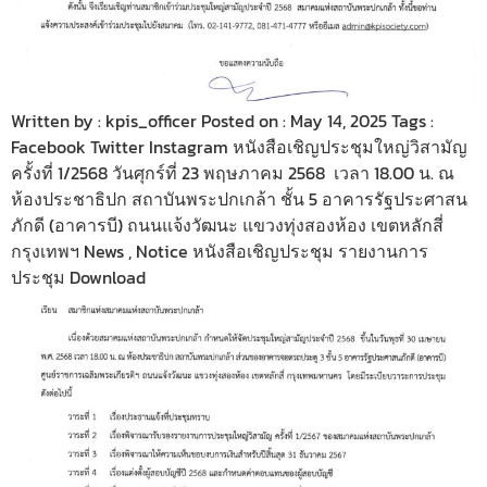
Written by : kpis_officer Posted on : May 14, 2025 Tags :
Facebook Twitter Instagram หนังสือเชิญประชุมใหญ่วิสามัญ
ครั้งที่ 1/2568 วันศุกร์ที่ 23 พฤษภาคม 2568 เวลา 18.00 น. ณ
ห้องประชาธิปก สถาบันพระปกเกล้า ชั้น 5 อาคารรัฐประศาสน
ภักดี (อาคารบี) ถนนแจ้งวัฒนะ แขวงทุ่งสองห้อง เขตหลักสี่
กรุงเทพฯ News , Notice หนังสือเชิญประชุม รายงานการ
ประชุม Download