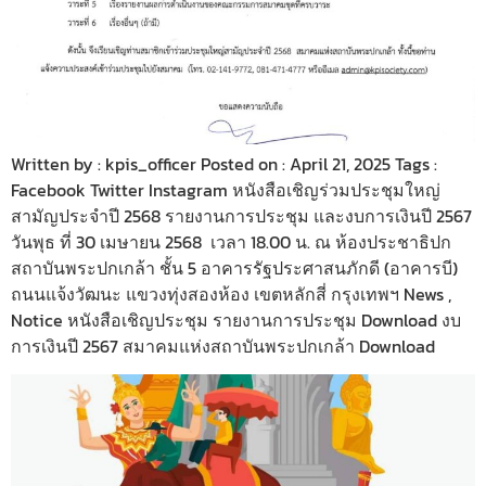
Written by : kpis_officer Posted on : April 21, 2025 Tags :
Facebook Twitter Instagram หนังสือเชิญร่วมประชุมใหญ่
สามัญประจำปี 2568 รายงานการประชุม และงบการเงินปี 2567
วันพุธ ที่ 30 เมษายน 2568 เวลา 18.00 น. ณ ห้องประชาธิปก
สถาบันพระปกเกล้า ชั้น 5 อาคารรัฐประศาสนภักดี (อาคารบี)
ถนนแจ้งวัฒนะ แขวงทุ่งสองห้อง เขตหลักสี่ กรุงเทพฯ News ,
Notice หนังสือเชิญประชุม รายงานการประชุม Download งบ
การเงินปี 2567 สมาคมแห่งสถาบันพระปกเกล้า Download