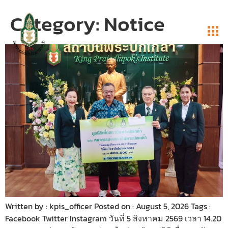
Category:
Notice
Written by : kpis_officer Posted on : August 5, 2026 Tags :
Facebook Twitter Instagram วันที่ 5 สิงหาคม 2569 เวลา 14.20